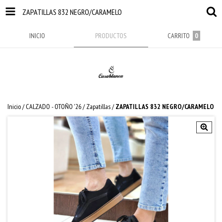
ZAPATILLAS 832 NEGRO/CARAMELO
INICIO
PRODUCTOS
CARRITO
0
Inicio
/
CALZADO - OTOÑO '26
/
Zapatillas
/
ZAPATILLAS 832 NEGRO/CARAMELO