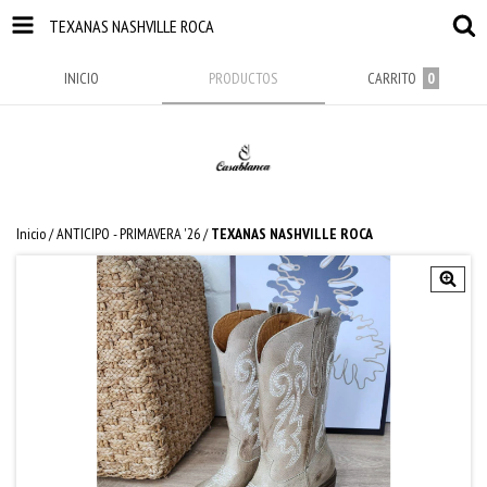
TEXANAS NASHVILLE ROCA
INICIO
PRODUCTOS
CARRITO
0
Inicio
/
ANTICIPO - PRIMAVERA '26
/
TEXANAS NASHVILLE ROCA