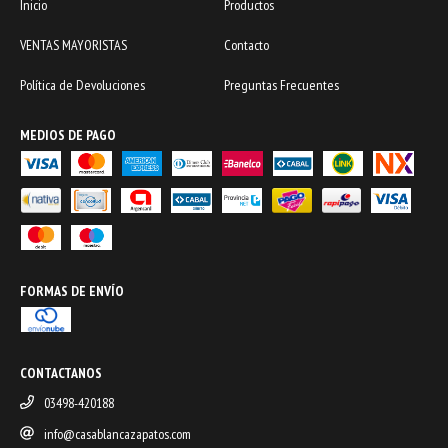
Inicio
Productos
VENTAS MAYORISTAS
Contacto
Política de Devoluciones
Preguntas Frecuentes
MEDIOS DE PAGO
FORMAS DE ENVÍO
CONTACTANOS
03498-420188
info@casablancazapatos.com