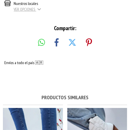
Nuestros locales
VER OPCIONES
Compartir:
Envíos a todo el país 🇦🇷
PRODUCTOS SIMILARES