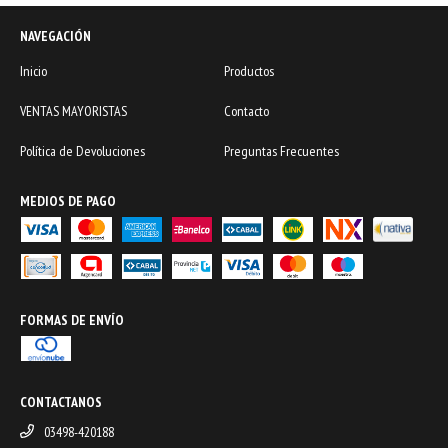
NAVEGACIÓN
Inicio
Productos
VENTAS MAYORISTAS
Contacto
Política de Devoluciones
Preguntas Frecuentes
MEDIOS DE PAGO
FORMAS DE ENVÍO
CONTACTANOS
03498-420188